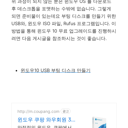
위 과정이 되지 않는 분은 윈도우 OS 를 다운로드
후 데스크톱을 포맷하는 수밖에 없습니다. 그렇게
되면 준비물이 있는데요 부팅 디스크를 만들기 위한
USB와, 윈도우 ISO 파일, Rufus 프로그램입니다. 이
방법을 통해 윈도우 10 무료 업그레이드를 진행하시
려면 다음 게시글을 참조하시는 것이 좋습니다.
윈도우10 USB 부팅 디스크 만들기
http://m.coupang.com
광고
윈도우 쿠팡 와우회원 30
일 무료반품
안정적인 윈도우, 쿠팡에서