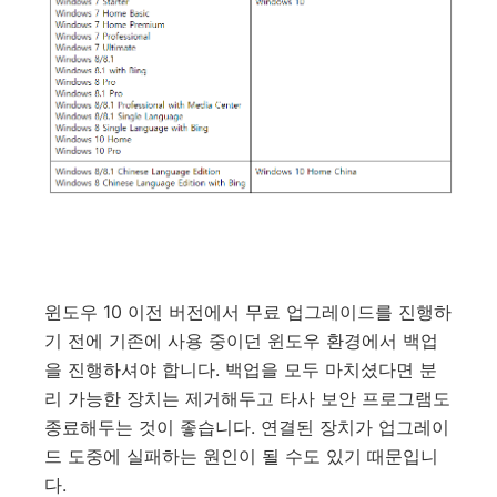
윈도우 10 이전 버전에서 무료 업그레이드를 진행하
기 전에 기존에 사용 중이던 윈도우 환경에서 백업
을 진행하셔야 합니다. 백업을 모두 마치셨다면 분
리 가능한 장치는 제거해두고 타사 보안 프로그램도
종료해두는 것이 좋습니다. 연결된 장치가 업그레이
드 도중에 실패하는 원인이 될 수도 있기 때문입니
다.