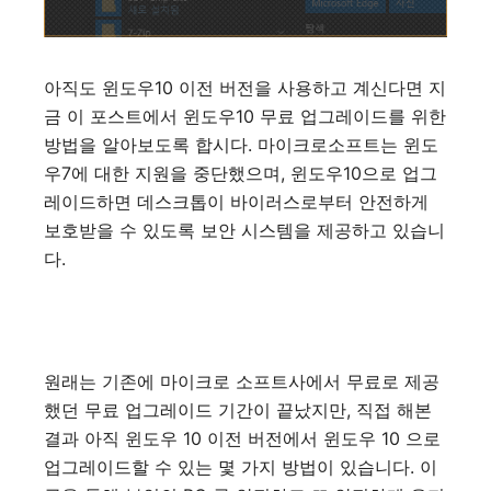
아직도 윈도우10 이전 버전을 사용하고 계신다면 지
금 이 포스트에서 윈도우10 무료 업그레이드를 위한
방법을 알아보도록 합시다. 마이크로소프트는 윈도
우7에 대한 지원을 중단했으며, 윈도우10으로 업그
레이드하면 데스크톱이 바이러스로부터 안전하게
보호받을 수 있도록 보안 시스템을 제공하고 있습니
다.
원래는 기존에 마이크로 소프트사에서 무료로 제공
했던 무료 업그레이드 기간이 끝났지만, 직접 해본
결과 아직 윈도우 10 이전 버전에서 윈도우 10 으로
업그레이드할 수 있는 몇 가지 방법이 있습니다. 이