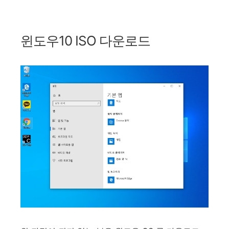
윈도우10 ISO 다운로드