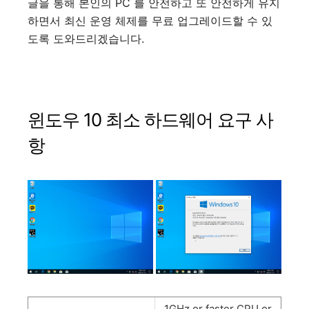
글을 통해 본인의 PC 를 안전하고 또 안전하게 유지
하면서 최신 운영 체제를 무료 업그레이드할 수 있
도록 도와드리겠습니다.
윈도우 10 최소 하드웨어 요구 사
항
1GHz or faster CPU or