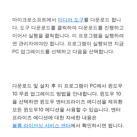
마이크로소프트에서
미디어 도구
를 다운로드 합니
다. 도구 다운로드를 클릭하여 다운로드를 진행하고
이어서 실행을 클릭합니다. 이 프로그램을 실행하려
면 관리자여야만 합니다. 프로그램이 실행되면 지금
PC 업그레이드를 선택하고 다음을 선택합니다.
다운로드 및 설치 후 이 프로그램이 PC에서 윈도우
10 무료 업그레이드 방법을 안내합니다. 윈도우 10
을 선택하면 윈도우 엔터프라이즈 에디션을 제외환
모든 윈도우10 에디션을 사용할 수 있습니다. 엔터
프라이즈 에디션에 대한 자세한 내용은
볼륨 라이선싱 서비스 센터
에서 확인하시면 됩니다.