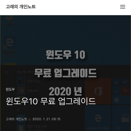
고래의 개인노트
윈도우
윈도우10 무료 업그레이드
고래의 개인노트
2020. 1. 21. 08:15