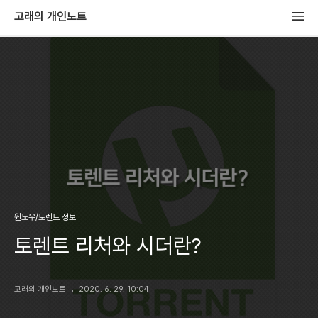
고래의 개인노트
윈도우/토렌트 정보
토렌트 리처와 시더란?
고래의 개인노트
2020. 6. 29. 10:04