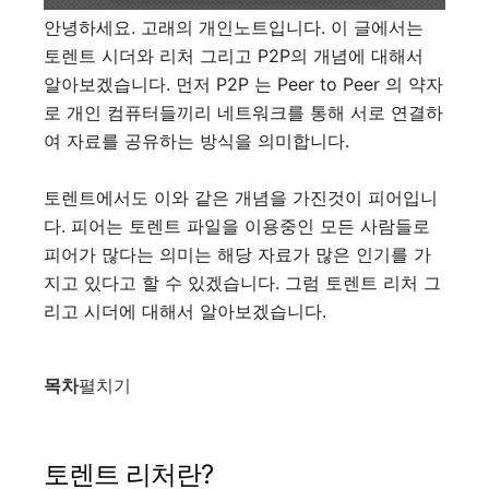
안녕하세요. 고래의 개인노트입니다. 이 글에서는
토렌트 시더와 리처 그리고 P2P의 개념에 대해서
알아보겠습니다. 먼저 P2P 는 Peer to Peer 의 약자
로 개인 컴퓨터들끼리 네트워크를 통해 서로 연결하
여 자료를 공유하는 방식을 의미합니다.
토렌트에서도 이와 같은 개념을 가진것이 피어입니
다. 피어는 토렌트 파일을 이용중인 모든 사람들로
피어가 많다는 의미는 해당 자료가 많은 인기를 가
지고 있다고 할 수 있겠습니다. 그럼 토렌트 리처 그
리고 시더에 대해서 알아보겠습니다.
목차
펼치기
토렌트 리처란?