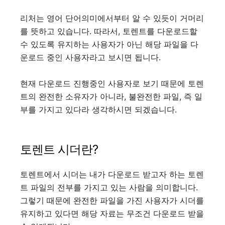
리처는 영어 단어의미에서부터 알 수 있듯이 거머리
를 뜻하고 있습니다. 따라서, 토렌트를 다운로드할
수 있도록 유지하는 사용자가 아닌 해당 파일을 다
운로드 중인 사용자라고 보시면 됩니다.
현재 다운로드 진행중인 사용자로 보기 때문에 토렌
트의 완전한 소유자가 아니라, 불완전한 파일, 즉 일
부를 가지고 있다라 생각하시면 되겠습니다.
토렌트 시더란?
토렌트에서 시더는 내가 다운로드 받고자 하는 토렌
트 파일의 전부를 가지고 있는 사람을 의미합니다.
그렇기 때문에 완전한 파일을 가진 사용자가 시더를
유지하고 있다면 해당 자료는 무조건 다운로드 받을