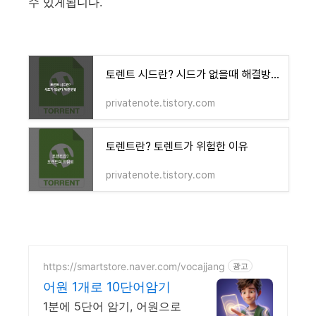
수 있게됩니다.
토렌트 시드란? 시드가 없을때 해결방법
privatenote.tistory.com
토렌트란? 토렌트가 위험한 이유
privatenote.tistory.com
https://smartstore.naver.com/vocajjang
광고
어원 1개로 10단어암기
1분에 5단어 암기, 어원으로