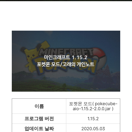
포켓몬 모드( pokecube-
이름
aio-1.15.2-2.0.0.jar )
프로그램 버전
1.15.2
업데이트 날짜
2020.05.03