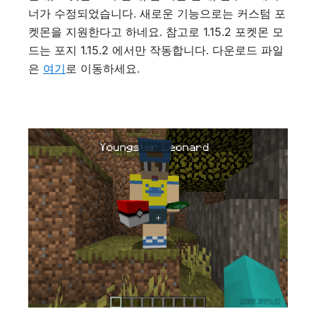
너가 수정되었습니다. 새로운 기능으로는 커스텀 포
켓몬을 지원한다고 하네요. 참고로 1.15.2 포켓몬 모
드는 포지 1.15.2 에서만 작동합니다. 다운로드 파일
은
여기
로 이동하세요.