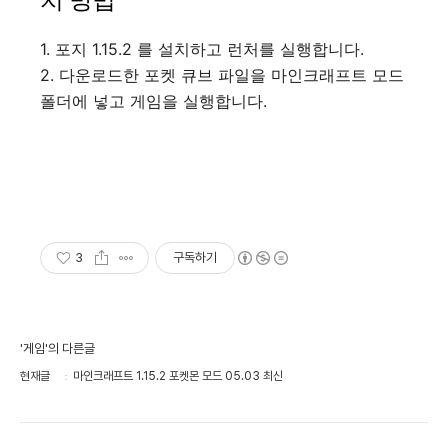
1. 포지 1.15.2 를 설치하고 런처를 실행합니다.
2. 다운로드한 포켓 큐브 파일을 마인크래프트 모드
폴더에 넣고 게임을 실행합니다.
3
구독하기
'게임'의 다른글
현재글
마인크래프트 1.15.2 포켓몬 모드 05.03 최신