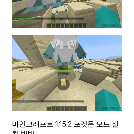
마인크래프트 1.15.2 포켓몬 모드 설
치 방법