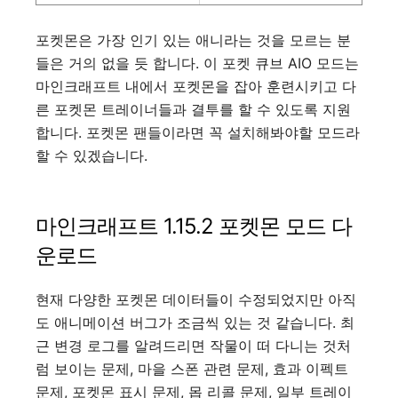
포켓몬은 가장 인기 있는 애니라는 것을 모르는 분
들은 거의 없을 듯 합니다. 이 포켓 큐브 AIO 모드는
마인크래프트 내에서 포켓몬을 잡아 훈련시키고 다
른 포켓몬 트레이너들과 결투를 할 수 있도록 지원
합니다. 포켓몬 팬들이라면 꼭 설치해봐야할 모드라
할 수 있겠습니다.
마인크래프트 1.15.2 포켓몬 모드 다
운로드
현재 다양한 포켓몬 데이터들이 수정되었지만 아직
도 애니메이션 버그가 조금씩 있는 것 같습니다. 최
근 변경 로그를 알려드리면 작물이 떠 다니는 것처
럼 보이는 문제, 마을 스폰 관련 문제, 효과 이펙트
문제, 포켓몬 표시 문제, 몹 리콜 문제, 일부 트레이