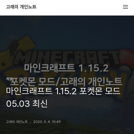
고래의 개인노트
게임
마인크래프트 1.15.2 포켓몬 모드
05.03 최신
고래의 개인노트
2020. 5. 4. 10:49