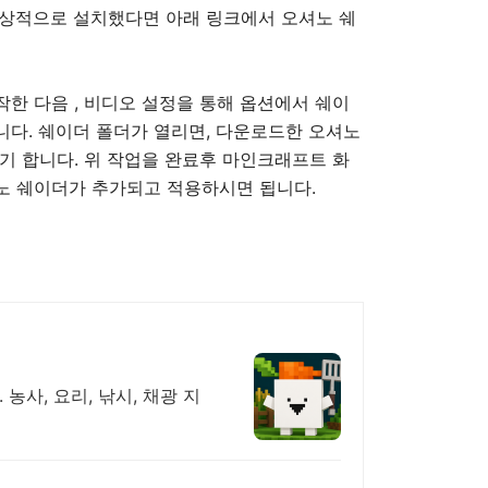
정상적으로 설치했다면 아래 링크에서 오셔노 쉐
한 다음 , 비디오 설정을 통해 옵션에서 쉐이
다. 쉐이더 폴더가 열리면, 다운로드한 오셔노
기 합니다. 위 작업을 완료후 마인크래프트 화
노 쉐이더가 추가되고 적용하시면 됩니다.
농사, 요리, 낚시, 채광 지