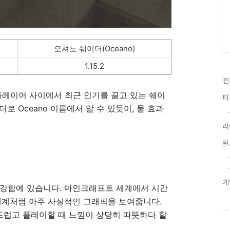
오셔노 쉐이더(Oceano)
1.15.2
전
 플레이어 사이에서 최근 인기를 끌고 있는 쉐이
티
로 Oceano 이름에서 알 수 있듯이, 물 효과
라
윈
게
 강함에 있습니다. 마인크래프트 세계에서 시간
세계처럼 아주 사실적인 그래픽을 보여줍니다.
부드럽고 플레이할 때 느낌이 상당히 따뜻하다 할