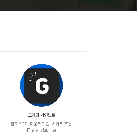
고래의 개인노트
윈도우 10, 다운로드 팁, 사이트 추천,
IT 관련 정보 제공