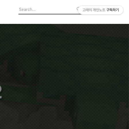
고래의 개인노트
구독하기