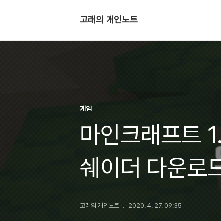
고래의 개인노트
게임
마인크래프트 1.1
쉐이더 다운로
고래의 개인노트
2020. 4. 27. 09:35