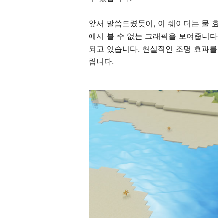
앞서 말씀드렸듯이, 이 쉐이더는 물 
에서 볼 수 없는 그래픽을 보여줍니다
되고 있습니다. 현실적인 조명 효과
립니다.