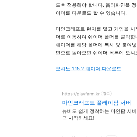
드후 적용해야 합니다. 옵티파인을 
이더를 다운로드 할 수 있습니다.
마인크래프트 런처를 열고 게임을 시작
더로 이동하여 쉐이더 폴더를 클릭합니
쉐이더를 해당 폴더에 복사 및 붙여넣
면으로 돌아오면 쉐이더 목록에 오셔
오셔노 1.15.2 쉐이더 다운로드
https://playfarm.kr
광고
마인크래프트 플레이팜 서버
뉴비도 쉽게 정착하는 마인팜 서버. 
금 시작하세요!