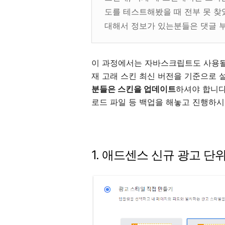
도를 테스트해봤을 때 전부 못 찾
대해서 정보가 있는분들은 댓글 
이 과정에서는 자바스크립트도 사용될 
재 고래 스킨 최신 버전을 기준으로
분들은 스킨을 업데이트
하셔야 합니다
로드 파일 등 백업을 해놓고 진행하시
1. 애드센스 신규 광고 단