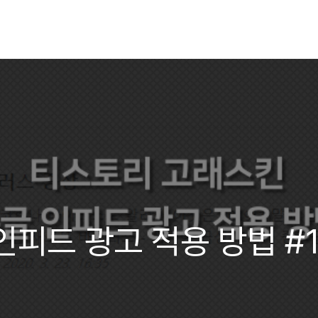
인피드 광고 적용 방법 #