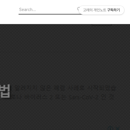
고래의 개인노트
구독하기
1