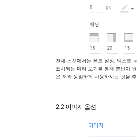
전체 옵션에서는 폰트 설정, 텍스트 묶
표시되는 미리 보기를 통해 본인이 원
은 저와 동일하게 사용하시는 것을 
2.2 이미지 옵션