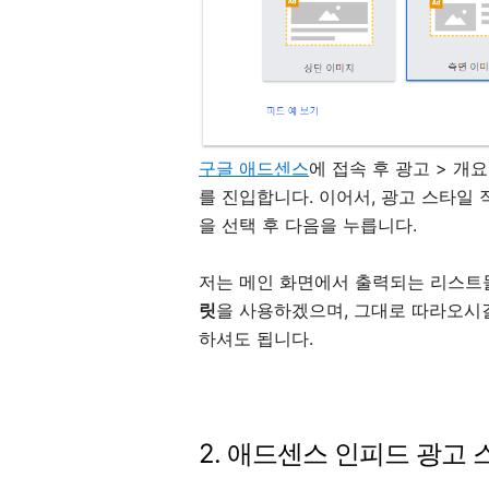
구글 애드센스
에 접속 후 광고 > 개
를 진입합니다. 이어서, 광고 스타일
을 선택 후 다음을 누릅니다.
저는 메인 화면에서 출력되는 리스트
릿
을 사용하겠으며, 그대로 따라오시
하셔도 됩니다.
2. 애드센스
인피드 광고 