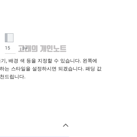
기, 배경 색 등을 지정할 수 있습니다. 왼쪽에
하는 스타일을 설정하시면 되겠습니다. 패딩 값
추천드립니다.