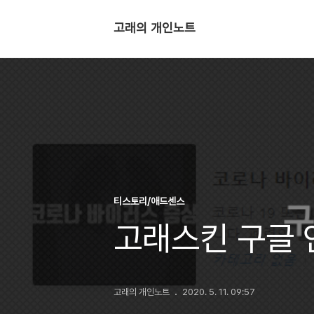
고래의 개인노트
티스토리/애드센스
고래스킨 구글 
고래의 개인노트
2020. 5. 11. 09:57