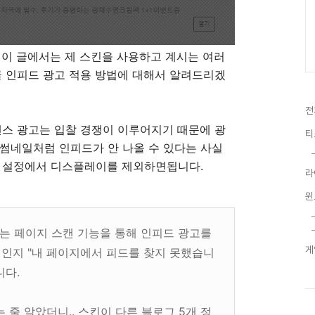
 이 글에서는 제 스킨을 사용하고 계시는 여러
글 인피드 광고 적용 방법에 대해서 알려드리겠
전
센스 광고는 입찰 경쟁이 이루어지기 때문에 광
티
썸네일처럼 인피드가 안 나올 수 있다는 사실
고 설정에서 디스플레이를 제외하면됩니다.
라
윈
는 페이지 스캔 기능을 통해 인피드 광고를
게
제인지 "내 페이지에서 피드를 찾지 못했습니
니다.
 줄 알았더니.. 스킨이 다른 블로그 5개 정