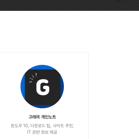
고래의 개인노트
윈도우 10, 다운로드 팁, 사이트 추천,
IT 관련 정보 제공