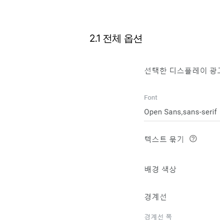
2.1 전체 옵션