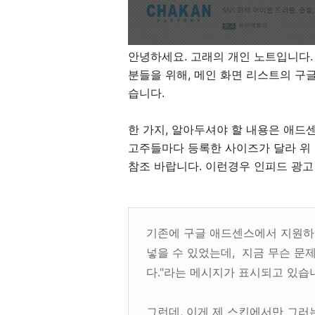
안녕하세요. 고래의 개인 노트입니다.
분들을 위해, 메인 화면 리스트의 구
습니다.
한 가지, 알아두셔야 할 내용은 애드
고주들마다 등록한 사이즈가 달라 위 
참조 바랍니다. 이런경우 인피드 광
기존에 구글 애드센스에서 지원하
넣을 수 있었는데, 지금 무슨 문
다."라는 메시지가 표시되고 있습
그런데, 이게 제 스킨에서만 그러는