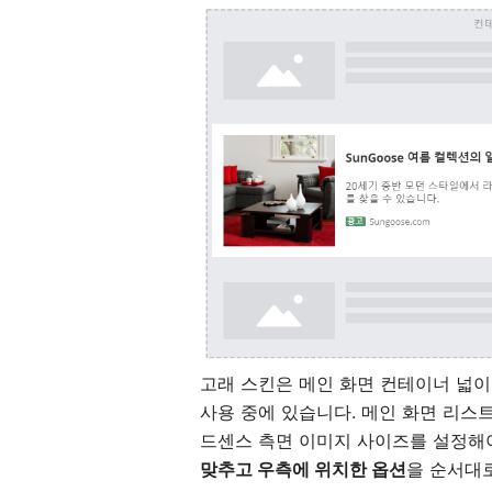
고래 스킨은 메인 화면 컨테이너 넓이가
사용 중에 있습니다. 메인 화면 리스
드센스 측면 이미지 사이즈를 설정해야
맞추고 우측에 위치한 옵션
을 순서대