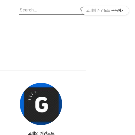
고래의 개인노트
구독하기
고래의 개인노트