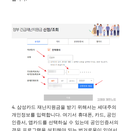
4. 삼성카드 재난지원금을 받기 위해서는 세대주의
개인정보를 입력합니다. 여기서 휴대폰, 카드, 공인
인증서, 앱카드를 선택하실 수 있는데 공인인증서의
경우 프로그램을 설치해야 되는 번거로움이 있어서