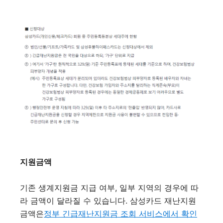
지원금액
기존 생계지원금 지급 여부, 일부 지역의 경우에 따
라 금액이 달라질 수 있습니다. 삼성카드 재난지원
금액은
정부 긴급재난지원금 조회 서비스에서 확인