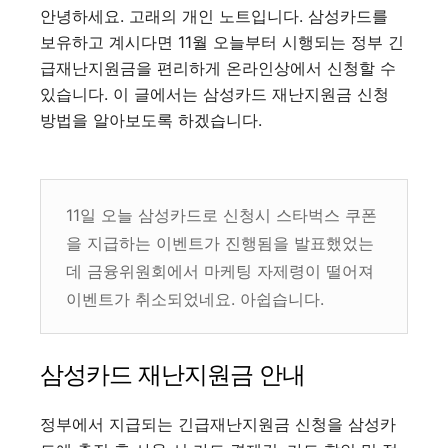
안녕하세요. 고래의 개인 노트입니다. 삼성카드를
보유하고 계시다면 11월 오늘부터 시행되는 정부 긴
급재난지원금을 편리하게 온라인상에서 신청할 수
있습니다. 이 글에서는 삼성카드 재난지원금 신청
방법을 알아보도록 하겠습니다.
11일 오늘 삼성카드로 신청시 스타벅스 쿠폰
을 지급하는 이벤트가 진행됨을 발표했었는
데 금융위원회에서 마케팅 자제령이 떨어져
이벤트가 취소되었네요. 아쉽습니다.
삼성카드 재난지원금 안내
정부에서 지급되는 긴급재난지원금 신청을 삼성카