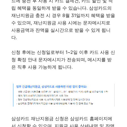
드에 충전 후 사용 시 카드 결제건, 카드 할인 및 적
립 혜택을 동일하게 받을 수 있습니다. 삼성카드의
재난지원금 충전 시 경우 8월 31일까지 혜택을 받을
수 있으며, 재난지원금 사용 시에는 문자메시지로
사용금액과 잔액을 실시간으로 받을 수 있게 됩니
다.
신청 후에는 신청일로부터 1~2일 이후 카드 사용 신
청 확정 안내 문자메시지가 전송되며, 메시지를 받
은 직후 사용 가능하게 됩니다.
삼성카드 재난지원금 신청은 삼성카드 홈페이지에
서 신청할 수 있으며, 지원금 사용 상세내역 및 잔액