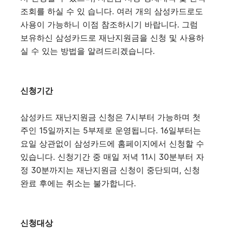
조회를 하실 수 있 습니다. 여러 개의 삼성카드로도
사용이 가능하니 이점 참조하시기 바랍니다. 그럼
보유하신 삼성카드로 재난지원금을 신청 및 사용하
실 수 있는 방법을 알려드리겠습니다.
신청기간
삼성카드 재난지원금 신청은 7시부터 가능하며 첫
주인 15일까지는 5부제로 운영됩니다. 16일부터는
요일 상관없이 삼성카드에 홈페이지에서 신청할 수
있습니다. 신청기간 중 매일 저녁 11시 30분부터 자
정 30분까지는 재난지원금 신청이 중단되며, 신청
완료 후에는 취소는 불가합니다.
신청대상