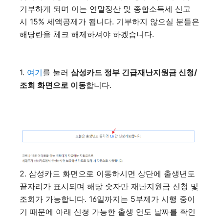
기부하게 되며 이는 연말정산 및 종합소득세 신고
시 15% 세액공제가 됩니다. 기부하지 않으실 분들은
해당란을 체크 해제하셔야 하겠습니다.
1.
여기
를 눌러
삼성카드 정부 긴급재난지원금 신청/
조회 화면으로 이동
합니다.
2. 삼성카드 화면으로 이동하시면 상단에 출생년도
끝자리가 표시되며 해당 숫자만 재난지원금 신청 및
조회가 가능합니다. 16일까지는 5부제가 시행 중이
기 때문에 아래 신청 가능한 출생 연도 날짜를 확인