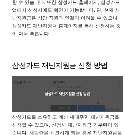
할 수 있습니다. 또한 삼성카드 홈페이지, 삼성카드
앱에서 신청시에도 확인이 가능합니다. 단, 현재 재
난지원금은 상담 직원과 연결이 어려울 수 있으니
삼성카드 재난지원금 홈페이지를 통해 신청하는 것
이 더욱 빠릅니다.
삼성카드 재난지원금 신청 방법
삼성카드를 소유하고 계신 세대주만 재난지원금을
신청할 수 있으며, 신청시 재난지원금 기부란이 있
습니다. 해당란을 체크하게 되는 경우 재난지원금을