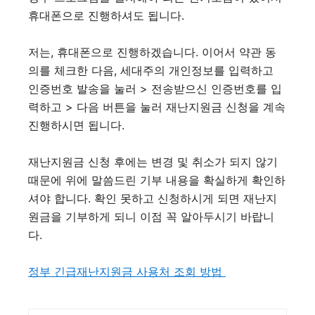
휴대폰으로 진행하셔도 됩니다.
저는, 휴대폰으로 진행하겠습니다. 이어서 약관 동
의를 체크한 다음, 세대주의 개인정보를 입력하고
인증번호 발송을 눌러 > 전송받으신 인증번호를 입
력하고 > 다음 버튼을 눌러 재난지원금 신청을 계속
진행하시면 됩니다.
재난지원금 신청 후에는 변경 및 취소가 되지 않기
때문에 위에 말씀드린 기부 내용을 확실하게 확인하
셔야 합니다. 확인 못하고 신청하시게 되면 재난지
원금을 기부하게 되니 이점 꼭 알아두시기 바랍니
다.
정부 긴급재난지원금 사용처 조회 방법