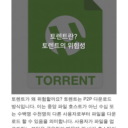
토렌트가 왜 위험할까요? 토렌트는 P2P 다운로드
방식입니다. 이는 중앙 파일 호스트가 아닌 수십 또
는 수백명 수천명의 다른 사용자로부터 파일을 다운
로드 할 수 있음을 의미합니다. 사용자가 파일을 업