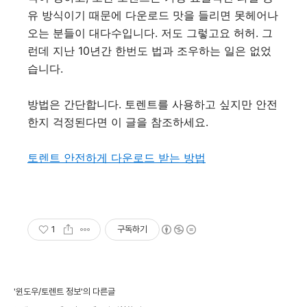
유 방식이기 때문에 다운로드 맛을 들리면 못헤어나
오는 분들이 대다수입니다. 저도 그렇고요 허허. 그
런데 지난 10년간 한번도 법과 조우하는 일은 없었
습니다.
방법은 간단합니다.
토렌트를 사용하고 싶지만 안전
한지 걱정된다면 이 글을 참조하세요.
토렌트 안전하게 다운로드 받는 방법
1
구독하기
'윈도우/토렌트 정보'의 다른글