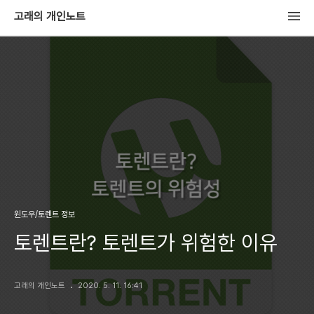
고래의 개인노트
윈도우/토렌트 정보
토렌트란? 토렌트가 위험한 이유
고래의 개인노트
2020. 5. 11. 16:41