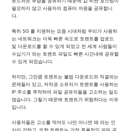
로드하는 부담을 공유하기 때문에 값 비싼 호스팅이
필요하지 않고 사용자의 컴퓨터 자원을 공유합니
다.
특히 5G 를 지원하는 요즘 시대처럼 우리가 사용하
는 네트워크는 더욱 빠른 속도로 토렌트를 업로드
및 다운로드를 할 수 있게 되었고 전 세계 사람들이
수십기가 되는 토렌트 파일도 빠른 시간내에 공유할
수 있게 되었습니다.
하지만, 그만큼 토렌트는 불법 다운로드와 직결되는
문제들이 있고, 저작권 소유자가 토렌트를 사용하는
IP 주소를 추적하여 파일 공유자들을 고소하는 일도
많습니다. 그렇기 때문에 토렌트가 위험하다는 이유
입니다.
사용자들은 고소를 먹어도 나만 아니면 돼 라는 인
식이 강하고, 또한 토렌트는 가장 효율적인 파일 공