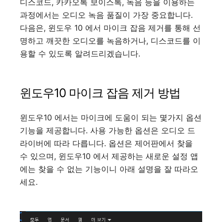
디스코드, 카카오톡 보이스톡, 녹음 등을 이용하는
과정에서는 오디오 녹음 품질이 가장 중요합니다.
다음은, 윈도우 10 에서 마이크 잡음 제거를 통해 선
명하고 깨끗한 오디오를 녹음하거나, 디스코드를 이
용할 수 있도록 알려드리겠습니다.
윈도우10 마이크 잡음 제거 방법
윈도우10 에서는 마이크에 도움이 되는 몇가지 옵션
기능을 제공합니다. 사용 가능한 옵션은 오디오 드
라이버에 따라 다릅니다. 옵션은 제어판에서 찾을
수 있으며, 윈도우10 에서 제공하는 새로운 설정 앱
에는 찾을 수 없는 기능이니 아래 설명을 잘 따라오
세요.