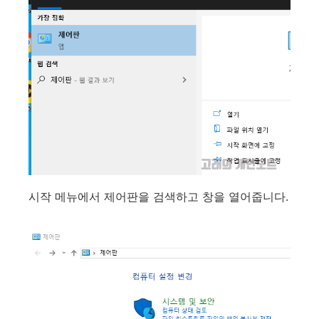
시작 메뉴에서 제어판을 검색하고 창을 열어줍니다.