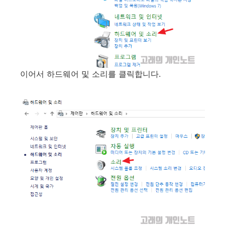
이어서 하드웨어 및 소리를 클릭합니다.