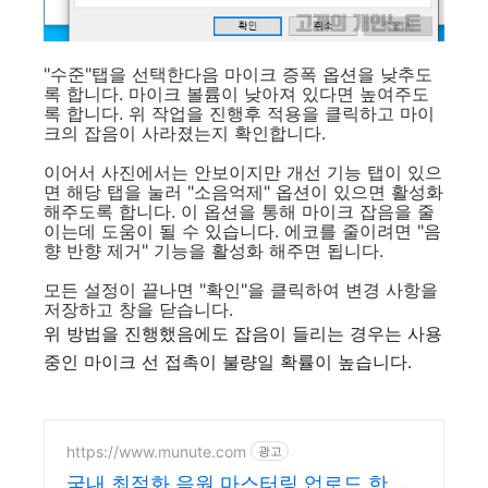
"수준"탭을 선택한다음 마이크 증폭 옵션을 낮추도
록 합니다. 마이크 볼륨이 낮아져 있다면 높여주도
록 합니다. 위 작업을 진행후 적용을 클릭하고 마이
크의 잡음이 사라졌는지 확인합니다.
이어서 사진에서는 안보이지만 개선 기능 탭이 있으
면 해당 탭을 눌러 "소음억제" 옵션이 있으면 활성화
해주도록 합니다. 이 옵션을 통해 마이크 잡음을 줄
이는데 도움이 될 수 있습니다. 에코를 줄이려면 "음
향 반향 제거" 기능을 활성화 해주면 됩니다.
모든 설정이 끝나면 "확인"을 클릭하여 변경 사항을
저장하고 창을 닫습니다.
위 방법을 진행했음에도 잡음이 들리는 경우는 사용
중인 마이크 선 접촉이 불량일 확률이 높습니다.
https://www.munute.com
광고
국내 최적화 음원 마스터링 업로드 한 번