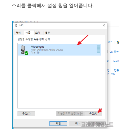
소리를 클릭해서 설정 창을 열어줍니다.