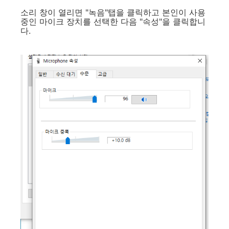
소리 창이 열리면 "녹음"탭을 클릭하고 본인이 사용
중인 마이크 장치를 선택한 다음 "속성"을 클릭합니
다.