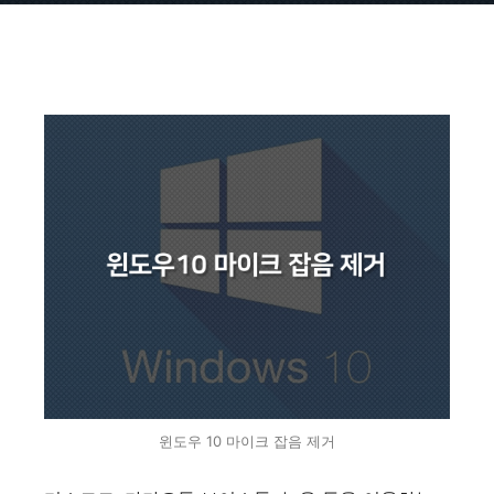
윈도우 10 마이크 잡음 제거