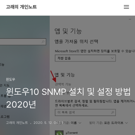
고래의 개인노트
윈도우
윈도우10 SNMP 설치 및 설정 방법
2020년
고래의 개인노트
2020. 5. 12. 06:51