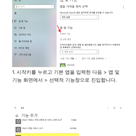
1. 시작키를 누르고 기본 앱을 입력한 다음 > 앱 및
기능 화면에서 > 선택적 기능창으로 진입합니다.