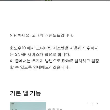
안녕하세요. 고래의 개인노트입니다.
윈도우10 에서 모니터링 시스템을 사용하기 위해서
는 SNMP 서비스가 필요로 합니다.
이 글에서는 두가지 방법으로 SNMP 설치하고 설정
할 수 있도록 안내해드리겠습니다.
기본 앱 기능