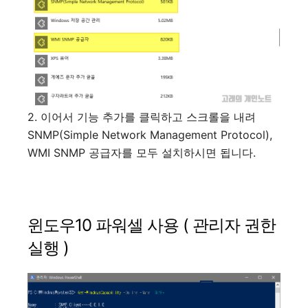
2. 이어서 기능 추가를 클릭하고 스크롤을 내려
SNMP(Simple Network Management Protocol),
WMI SNMP 공급자를 모두 설치하시면 됩니다.
윈도우10 파워셀 사용 ( 관리자 권한
실행 )