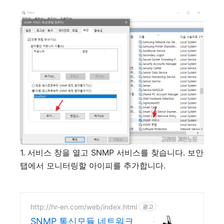
1. 서비스 창을 열고 SNMP 서비스를 찾습니다. 보안
탭에서 모니터링할 아이피를 추가합니다.
http://hr-en.com/web/index.html
광고
SNMP 통신모듈 네트워크