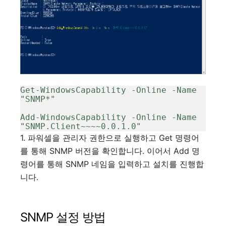
Get-WindowsCapability -Online -Name 
"SNMP*"

Add-WindowsCapability -Online -Name 
"SNMP.Client~~~~0.0.1.0"
1. 파워셀을 관리자 권한으로 실행하고 Get 명령어
를 통해 SNMP 버전을 확인합니다. 이어서 Add 명
령어를 통해 SNMP 네임을 입력하고 설치를 진행합
니다.
SNMP 설정 방법