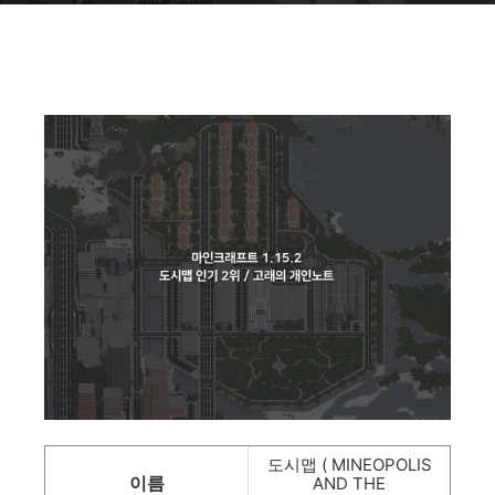
도시맵 ( MINEOPOLIS
이름
AND THE