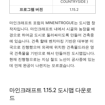
COUNTRYSIDE )
프로그램 버전
1.15.2
마인크래프트 포럼의 MINENITROGUE는 도시맵 창
작자입니다. 마인크래프트 내에서 시골와 농장을 배
경으로 하여금 도시로 둘러싸이도록 만들어 건축중
에 있습니다. 건축 할때 벤치마킹 기반은 대부분 미
국으로 진행했으며 외곽에 위치한 건축물드라은 영
국 건축물을 기반으로 해서 만들어진 도시맵입니다.
현재 진행형으로는 지상 철도 노선이 공사중에 있는
데 언제 완공이 나련지는 모르겠습니다.
마인크래프트 1.15.2 도시맵 다운로
드