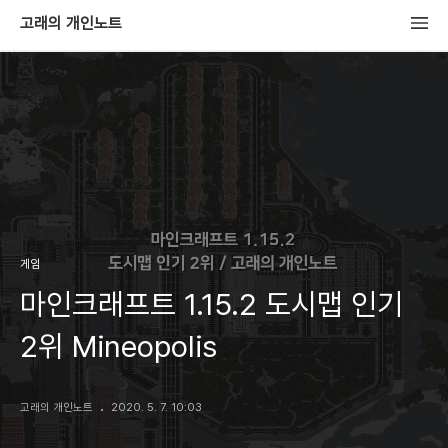
고래의 개인노트
게임
마인크래프트 1.15.2 도시맵 인기
2위 Mineopolis
고래의 개인노트
2020. 5. 7. 10:03