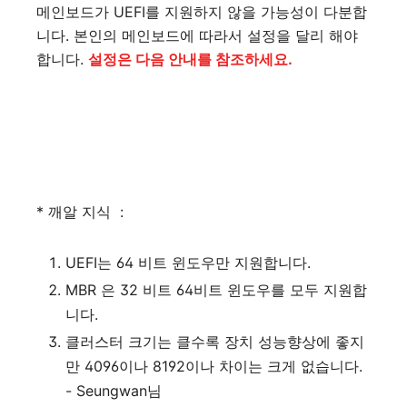
메인보드가 UEFI를 지원하지 않을 가능성이 다분합
니다. 본인의 메인보드에 따라서 설정을 달리 해야
합니다.
설정은 다음 안내를 참조하세요.
* 깨알 지식 :
UEFI는 64 비트 윈도우만 지원합니다.
MBR 은 32 비트 64비트 윈도우를 모두 지원합
니다.
클러스터 크기는 클수록 장치 성능향상에 좋지
만 4096이나 8192이나 차이는 크게 없습니다.
- Seungwan님