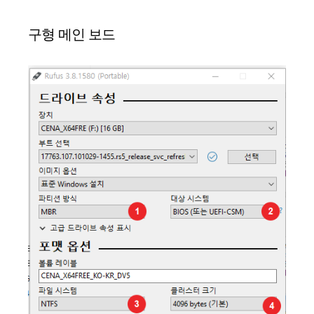
구형 메인 보드