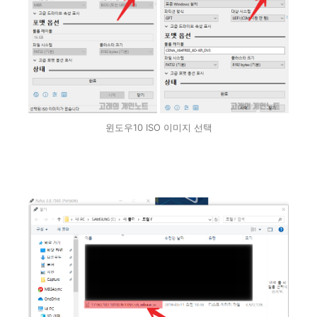
윈도우10 ISO 이미지 선택