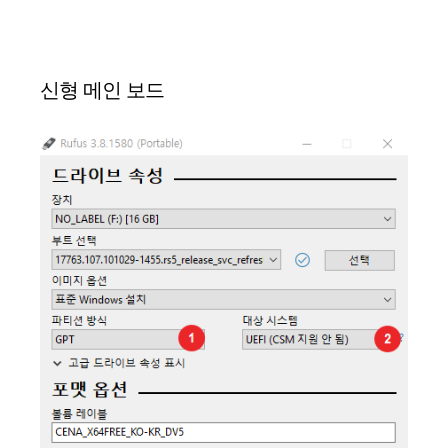
신형 메인 보드