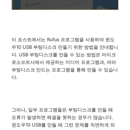
이 포스트에서는 Rufus 프로그램을 사용하여 윈도
우10 USB 부팅디스크 만들기 위한 방법을 안내합니
다. USB 부팅디스크를 만들 수 있는 방법은 마이크
로소프트사에서 제공하는 미디어 프로그램과, 여러
부팅디스크 만드는 프로그램을 통해 만들 수 있습니
다.
그러나, 일부 프로그램들은 부팅디스크를 만들 때
오류가 발생하면 해결을 못하는 경우가 많습니다.
윈도우10 USB를 만들 때 그런 문제를 직면하게 되