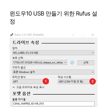
윈도우10 USB 만들기 위한 Rufus 설
정