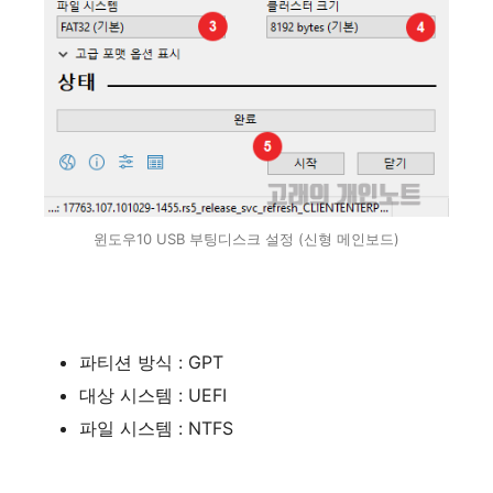
윈도우10 USB 부팅디스크 설정 (신형 메인보드)
파티션 방식 : GPT
대상 시스템 : UEFI
파일 시스템 : NTFS