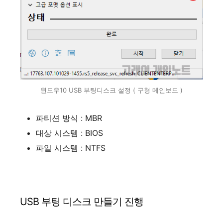
윈도우10 USB 부팅디스크 설정 ( 구형 메인보드 )
파티션 방식 : MBR
대상 시스템 : BIOS
파일 시스템 : NTFS
USB 부팅 디스크 만들기 진행