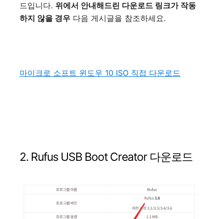
드입니다.
위에서 안내해드린 다운로드 링크가 작동
하지 않을 경우
다음 게시글을 참조하세요.
마이크로 소프트 윈도우 10 ISO 직접 다운로드
2. Rufus USB Boot Creator 다운로드