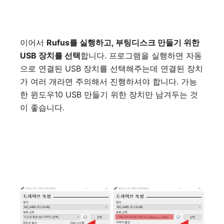
이어서
Rufus를 실행하고, 부팅디스크 만들기 위한
USB 장치를 선택
합니다. 프로그램을 실행하면 자동
으로 연결된 USB 장치를 선택해주는데 연결된 장치
가 여러 개라면 주의해서 진행하셔야 합니다. 가능
한 윈도우10 USB 만들기 위한 장치만 남겨두는 것
이 좋습니다.