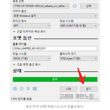
윈도우10 USB 부팅디스크가 만들어졌다.