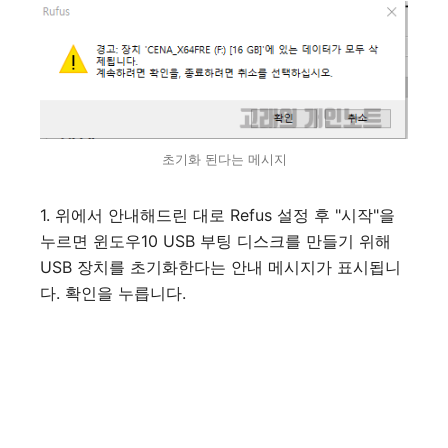
초기화 된다는 메시지
1. 위에서 안내해드린 대로 Refus 설정 후 "시작"을
누르면 윈도우10 USB 부팅 디스크를 만들기 위해
USB 장치를 초기화한다는 안내 메시지가 표시됩니
다. 확인을 누릅니다.