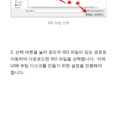
ISO 파일 선택
2. 선택 버튼을 눌러 윈도우 ISO 파일이 있는 경로로
이동하여 다운로드한 ISO 파일을 선택합니다. 이제
USB 부팅 디스크를 만들기 위한 설정을 진행해야
합니다.