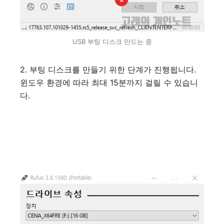
USB 부팅 디스크 만드는 중
2. 부팅 디스크를 만들기 위한 단계가 진행됩니다.
윈도우 환경에 따라 최대 15분까지 걸릴 수 있습니
다.