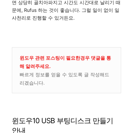
면 상당히 골치아파지고 시간도 시간대로 날리기 때
문에, Rufus 하는 것이 좋습니다. 그럴 일이 없이 일
사천리로 진행할 수 있거든요.
윈도우 관련 포스팅이 필요한경우 댓글을 통
해 알려주세요.
빠르게 정보를 얻을 수 있도록 글 작성해드
리겠습니다.
윈도우10 USB 부팅디스크 만들기
안내