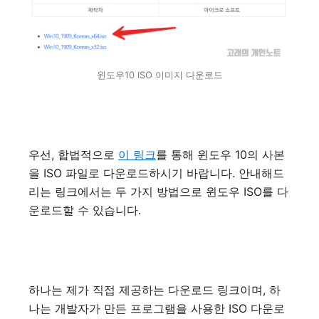
윈도우10 ISO 이미지 다운로드
우선, 합법적으로
이 링크
를 통해 윈도우 10의 사본
을 ISO 파일로 다운로드하시기 바랍니다. 안내해드
리는 링크에서는 두 가지 방법으로 윈도우 ISO를 다
운로드할 수 있습니다.
하나는 제가 직접 제공하는 다운로드 링크이며, 하
나는 개발자가 만든 프로그램을 사용한 ISO 다운로