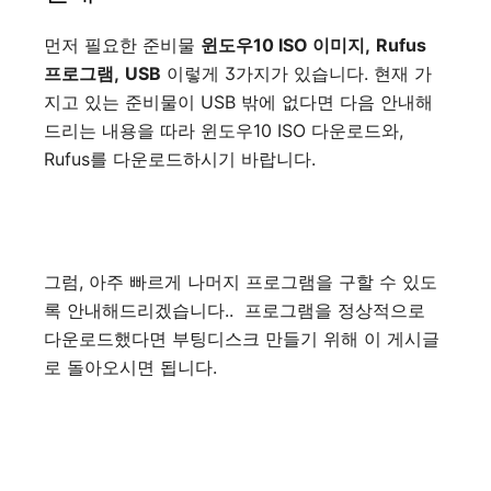
먼저 필요한 준비물
윈도우10 ISO 이미지,
Rufus
프로그램,
USB
이렇게 3가지가 있습니다. 현재 가
지고 있는 준비물이 USB 밖에 없다면 다음 안내해
드리는 내용을 따라 윈도우10 ISO 다운로드와,
Rufus를 다운로드하시기 바랍니다.
그럼, 아주 빠르게 나머지 프로그램을 구할 수 있도
록 안내해드리겠습니다.. 프로그램을 정상적으로
다운로드했다면 부팅디스크 만들기 위해 이 게시글
로 돌아오시면 됩니다.