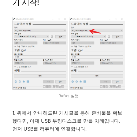
기 시작!
Rufus 실행
1. 위에서 안내해드린 게시글을 통해 준비물을 확보
했다면, 이제 USB 부팅디스크를 만들 차례입니다.
먼저 USB를 컴퓨터에 연결합니다.