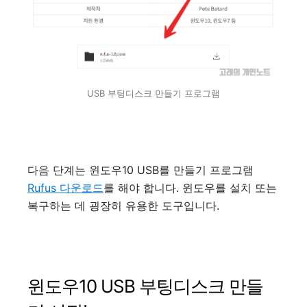
USB 부팅디스크 만들기 프로그램
다음 단계는 윈도우10 USB를 만들기 프로그램
Rufus 다운로드
를 해야 합니다. 윈도우를 설치 또는
복구하는 데 굉장히 유용한 도구입니다.
윈도우10 USB 부팅디스크 만들