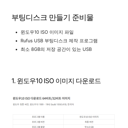
부팅디스크 만들기 준비물
윈도우10 ISO 이미지 파일
Rufus USB 부팅디스크 제작 프로그램
최소 8GB의 저장 공간이 있는 USB
1. 윈도우10 ISO 이미지 다운로드