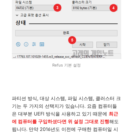
Refus 기본 설정
파티션 방식, 대상 시스템, 파일 시스템, 클러스터 크
기는 두 가지의 선택지가 있습니다. 요즘 컴퓨터들
은 대부분 UEFI 방식을 사용하고 있기 때문에
최근
에 컴퓨터를 구입하셨다면 위 설정 그대로 진행
해도
됩니다. 만약 2016년도 이전에 구매한 컴퓨터일 시