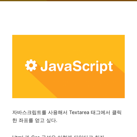
자바스크립트를 사용해서 Textarea 태그에서 클릭
한 좌표를 얻고 싶다.